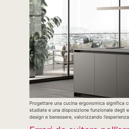
Progettare una cucina ergonomica significa cr
studiate e una disposizione funzionale degli 
design e benessere, valorizzando l’esperienza 