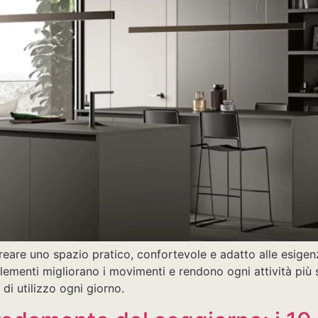
eare uno spazio pratico, confortevole e adatto alle esigen
elementi migliorano i movimenti e rendono ogni attività più
di utilizzo ogni giorno.