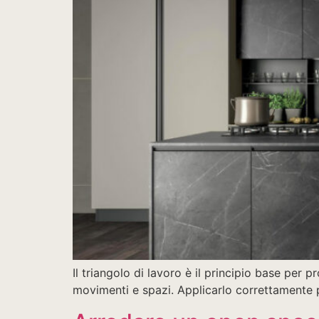
Il triangolo di lavoro è il principio base per
movimenti e spazi. Applicarlo correttamente p