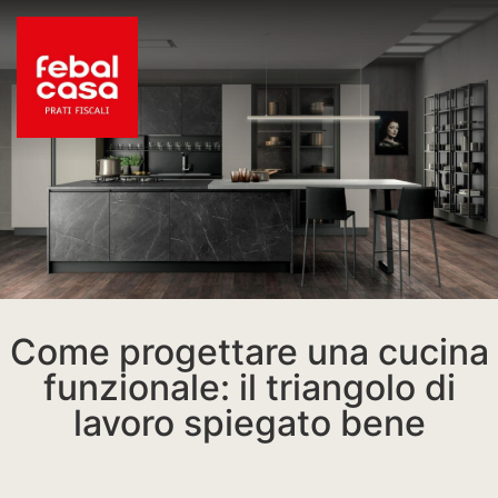
Come progettare una cucina
funzionale: il triangolo di
lavoro spiegato bene