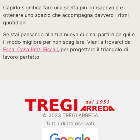
Capirlo significa fare una scelta più consapevole e
ottenere uno spazio che accompagna davvero i ritmi
quotidiani.
Se stai pensando alla tua nuova cucina, partire da qui è
il modo migliore per non sbagliare. Vieni a trovarci da
Febal Casa Prati Fiscali
, per progettare il triangolo di
lavoro perfetto.
© 2023 TREGI ARREDA
Tutti i diritti riservati