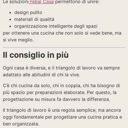
Le soluzioni
Febal Casa
permettono di unire:
design pulito
materiali di qualità
organizzazione intelligente degli spazi
per ottenere una cucina che non solo si vede bene, ma
si vive meglio.
Il consiglio in più
Ogni casa è diversa, e il triangolo di lavoro va sempre
adattato alle abitudini di chi la vive.
C’è chi cucina da solo, chi in coppia, chi ha bisogno di
più spazio per preparazioni elaborate. Per questo, la
progettazione su misura fa davvero la differenza.
Il triangolo di lavoro è una regola semplice, ma ancora
oggi fondamentale per progettare una cucina pratica e
ben organizzata.