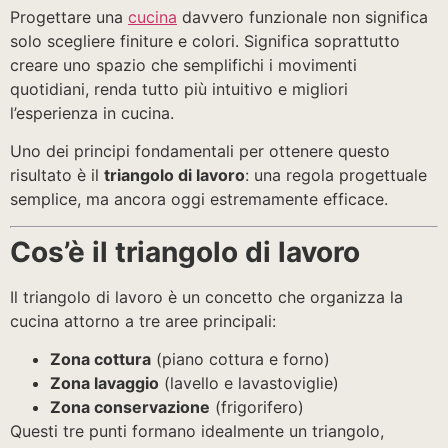
Progettare una
cucina
davvero funzionale non significa
solo scegliere finiture e colori. Significa soprattutto
creare uno spazio che semplifichi i movimenti
quotidiani, renda tutto più intuitivo e migliori
l’esperienza in cucina.
Uno dei principi fondamentali per ottenere questo
risultato è il
triangolo di lavoro
: una regola progettuale
semplice, ma ancora oggi estremamente efficace.
Cos’è il triangolo di lavoro
Il triangolo di lavoro è un concetto che organizza la
cucina attorno a tre aree principali:
Zona cottura
(piano cottura e forno)
Zona lavaggio
(lavello e lavastoviglie)
Zona conservazione
(frigorifero)
Questi tre punti formano idealmente un triangolo,