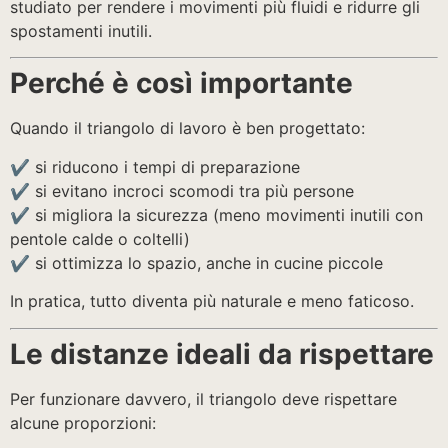
studiato per rendere i movimenti più fluidi e ridurre gli
spostamenti inutili.
Perché è così importante
Quando il triangolo di lavoro è ben progettato:
✔️ si riducono i tempi di preparazione
✔️ si evitano incroci scomodi tra più persone
✔️ si migliora la sicurezza (meno movimenti inutili con
pentole calde o coltelli)
✔️ si ottimizza lo spazio, anche in cucine piccole
In pratica, tutto diventa più naturale e meno faticoso.
Le distanze ideali da rispettare
Per funzionare davvero, il triangolo deve rispettare
alcune proporzioni: