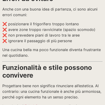
Anche con una buona idea di partenza, ci sono alcuni
errori comuni:
❌ posizionare il frigorifero troppo lontano
❌ avere zone troppo ravvicinate (spazio scomodo)
❌ non prevedere piani di lavoro tra le aree
❌ ignorare il passaggio di più persone
Una cucina bella ma poco funzionale diventa frustrante
nel quotidiano.
Funzionalità e stile possono
convivere
Progettare bene non significa rinunciare all’estetica. Al
contrario: una cucina funzionale è anche più armoniosa,
perché ogni elemento ha un senso preciso.