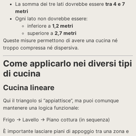
La somma dei tre lati dovrebbe essere
tra 4 e 7
metri
Ogni lato non dovrebbe essere:
inferiore a
1,2 metri
superiore a
2,7 metri
Queste misure permettono di avere una cucina né
troppo compressa né dispersiva.
Come applicarlo nei diversi tipi
di cucina
Cucina lineare
Qui il triangolo si “appiattisce”, ma puoi comunque
mantenere una logica funzionale:
Frigo → Lavello → Piano cottura (in sequenza)
È importante lasciare piani di appoggio tra una zona e