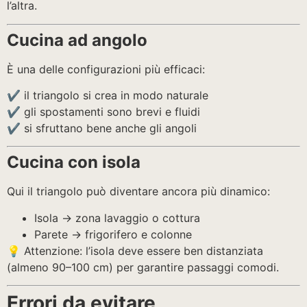
l’altra.
Cucina ad angolo
È una delle configurazioni più efficaci:
✔️ il triangolo si crea in modo naturale
✔️ gli spostamenti sono brevi e fluidi
✔️ si sfruttano bene anche gli angoli
Cucina con isola
Qui il triangolo può diventare ancora più dinamico:
Isola → zona lavaggio o cottura
Parete → frigorifero e colonne
💡 Attenzione: l’isola deve essere ben distanziata
(almeno 90–100 cm) per garantire passaggi comodi.
Errori da evitare