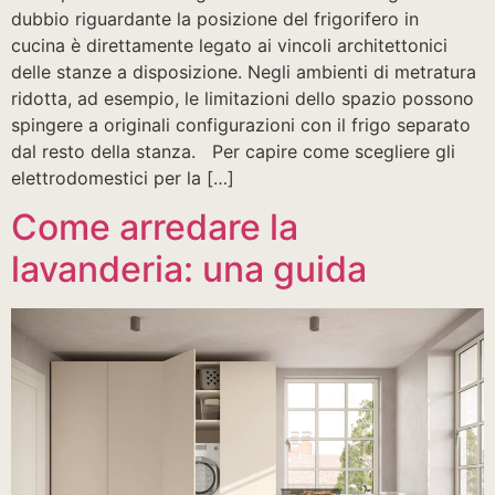
dubbio riguardante la posizione del frigorifero in
cucina è direttamente legato ai vincoli architettonici
delle stanze a disposizione. Negli ambienti di metratura
ridotta, ad esempio, le limitazioni dello spazio possono
spingere a originali configurazioni con il frigo separato
dal resto della stanza. Per capire come scegliere gli
elettrodomestici per la […]
Come arredare la
lavanderia: una guida