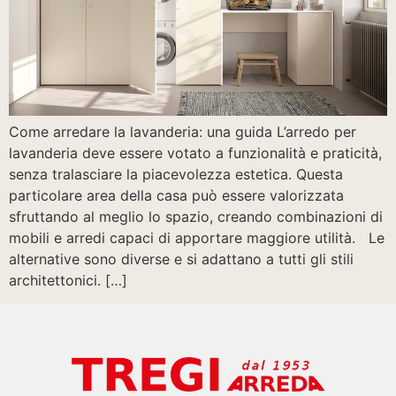
Come arredare la lavanderia: una guida L’arredo per
lavanderia deve essere votato a funzionalità e praticità,
senza tralasciare la piacevolezza estetica. Questa
particolare area della casa può essere valorizzata
sfruttando al meglio lo spazio, creando combinazioni di
mobili e arredi capaci di apportare maggiore utilità. Le
alternative sono diverse e si adattano a tutti gli stili
architettonici. […]