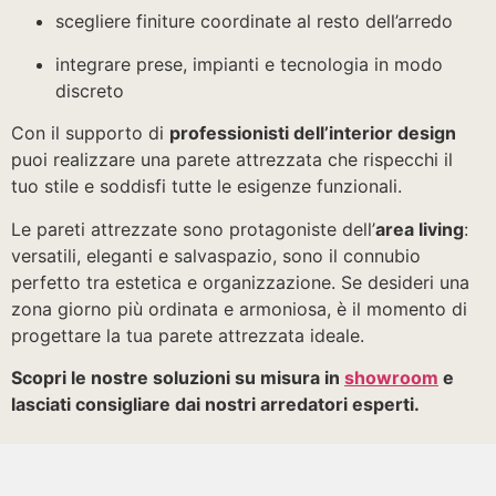
scegliere finiture coordinate al resto dell’arredo
integrare prese, impianti e tecnologia in modo
discreto
Con il supporto di
professionisti dell’interior design
puoi realizzare una parete attrezzata che rispecchi il
tuo stile e soddisfi tutte le esigenze funzionali.
Le pareti attrezzate sono protagoniste dell’
area living
:
versatili, eleganti e salvaspazio, sono il connubio
perfetto tra estetica e organizzazione. Se desideri una
zona giorno più ordinata e armoniosa, è il momento di
progettare la tua parete attrezzata ideale.
Scopri le nostre soluzioni su misura in
showroom
e
lasciati consigliare dai nostri arredatori esperti.