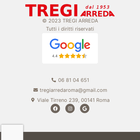
© 2023 TREGI ARREDA
Tutti i diritti riservati
06 81 04 651
tregiarredaroma@gmail.com
Viale Tirreno 239, 00141 Roma