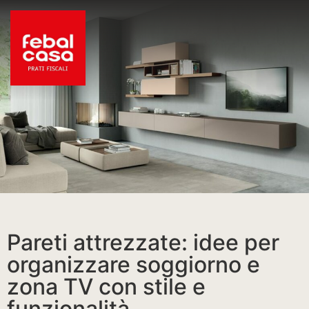
Pareti attrezzate: idee per
organizzare soggiorno e
zona TV con stile e
funzionalità