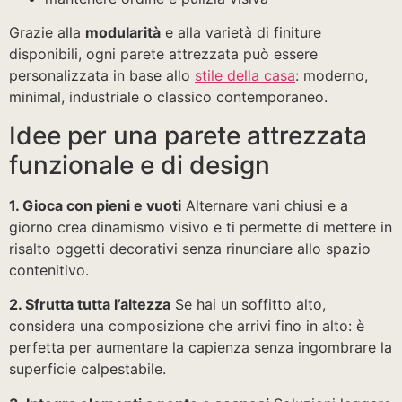
Grazie alla
modularità
e alla varietà di finiture
disponibili, ogni parete attrezzata può essere
personalizzata in base allo
stile della casa
: moderno,
minimal, industriale o classico contemporaneo.
Idee per una parete attrezzata
funzionale e di design
1. Gioca con pieni e vuoti
Alternare vani chiusi e a
giorno crea dinamismo visivo e ti permette di mettere in
risalto oggetti decorativi senza rinunciare allo spazio
contenitivo.
2. Sfrutta tutta l’altezza
Se hai un soffitto alto,
considera una composizione che arrivi fino in alto: è
perfetta per aumentare la capienza senza ingombrare la
superficie calpestabile.