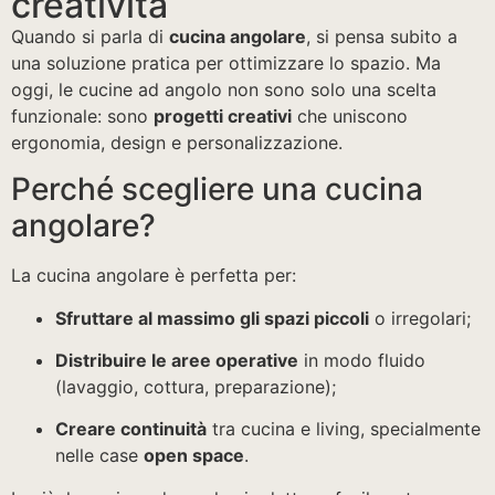
creatività
Quando si parla di
cucina angolare
, si pensa subito a
una soluzione pratica per ottimizzare lo spazio. Ma
oggi, le cucine ad angolo non sono solo una scelta
funzionale: sono
progetti creativi
che uniscono
ergonomia, design e personalizzazione.
Perché scegliere una cucina
angolare?
La cucina angolare è perfetta per:
Sfruttare al massimo gli spazi piccoli
o irregolari;
Distribuire le aree operative
in modo fluido
(lavaggio, cottura, preparazione);
Creare continuità
tra cucina e living, specialmente
nelle case
open space
.