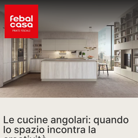
Le cucine angolari: quando
lo spazio incontra la