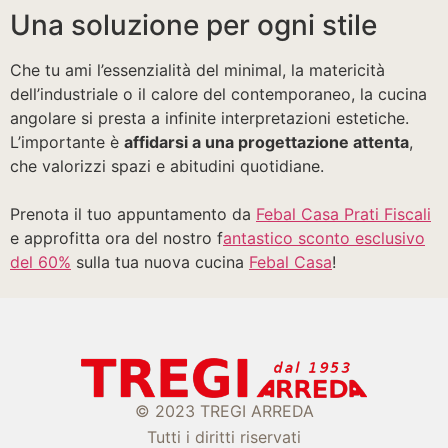
Una soluzione per ogni stile
Che tu ami l’essenzialità del minimal, la matericità
dell’industriale o il calore del contemporaneo, la cucina
angolare si presta a infinite interpretazioni estetiche.
L’importante è
affidarsi a una progettazione attenta
,
che valorizzi spazi e abitudini quotidiane.
Prenota il tuo appuntamento da
Febal Casa Prati Fiscali
e approfitta ora del nostro f
antastico sconto esclusivo
del 60%
sulla tua nuova cucina
Febal Casa
!
© 2023 TREGI ARREDA
Tutti i diritti riservati